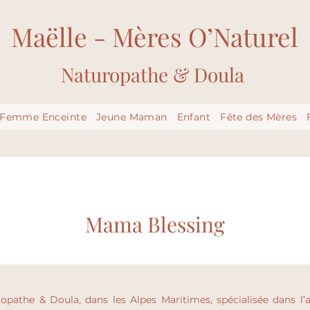
Maëlle - Mères O’Naturel
Naturopathe & Doula
Femme Enceinte
Jeune Maman
Enfant
Fête des Mères
Mama Blessing
ropathe & Doula, dans les Alpes Maritimes, spécialisée dan