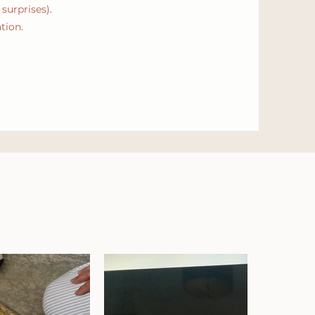
surprises).
tion.