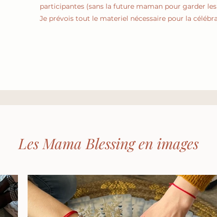
participantes (sans la future maman pour garder les 
Je prévois tout le materiel nécessaire pour la célébra
Les Mama Blessing en images