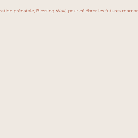
ation prénatale, Blessing Way) pour célébrer les futures maman