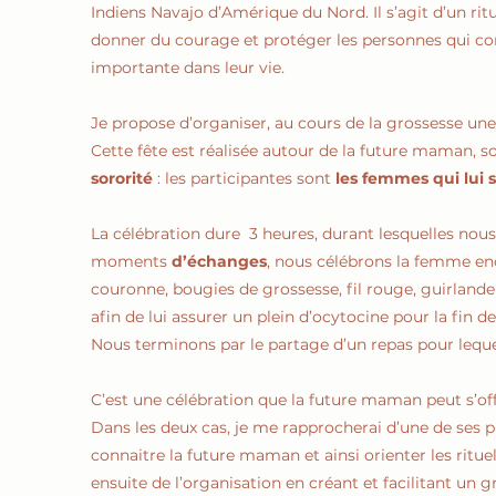
Indiens Navajo d’Amérique du Nord. Il s’agit d’un ri
donner du courage et protéger les personnes qui co
importante dans leur vie.
Je propose d’organiser, au cours de la grossesse une
Cette fête est réalisée autour de la future maman, s
sororité
: les participantes sont
les femmes qui lui 
La célébration dure 3 heures, durant lesquelles nous
moments
d’échanges
, nous célébrons la femme en
couronne, bougies de grossesse, fil rouge, guirland
afin de lui assurer un plein d’ocytocine pour la fin d
Nous terminons par le partage d’un repas pour leque
C’est une célébration que la future maman peut s’offr
Dans les deux cas, je me rapprocherai d’une de ses
connaitre la future maman et ainsi orienter les ritue
ensuite de l’organisation en créant et facilitant un