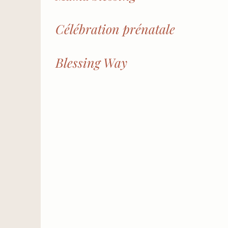
Célébration prénatale
Blessing Way