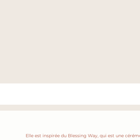
Elle est inspirée du Blessing Way, qui est une cérémo