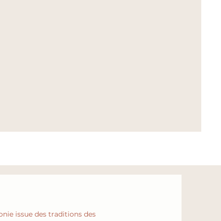
nie issue des traditions des