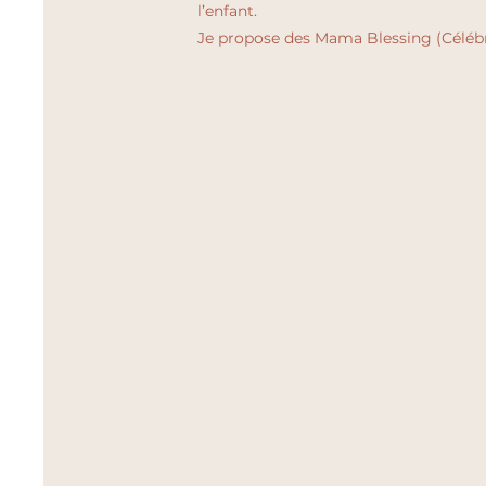
l’enfant.
Je propose des Mama Blessing (Célébr