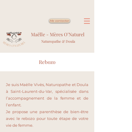
Me contacter
Maëlle - Mères O’Naturel
Naturopathe & Doula
Rebozo
Je suis Maëlle Vivès, Naturopathe et Doula
à Saint-Laurent-du-Var, spécialisée dans
l’accompagnement de la femme et de
l’enfant.
Je propose une parenthèse de bien-être
avec le rebozo pour toute étape de votre
vie de femme.