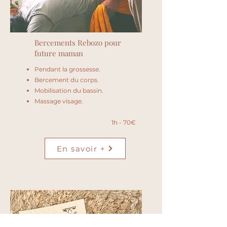
Bercements Rebozo pour
future maman
Pendant la grossesse.
Bercement du corps.
Mobilisation du bassin.
Massage visage.
1h - 70€
En savoir +