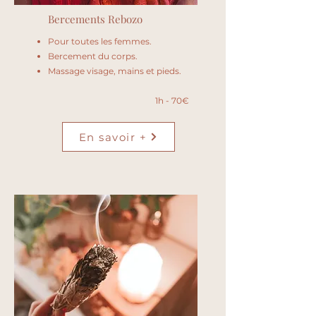
Bercements Rebozo
Pour toutes les femmes.
Bercement du corps.
Massage visage, mains et pieds.
1h - 70€
En savoir +