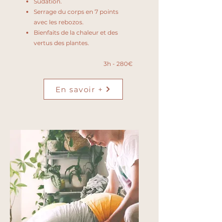
Sudation.
Serrage du corps en 7 points
avec les rebozos.
Bienfaits de la chaleur et des
vertus des plantes.
3h - 280€
En savoir +