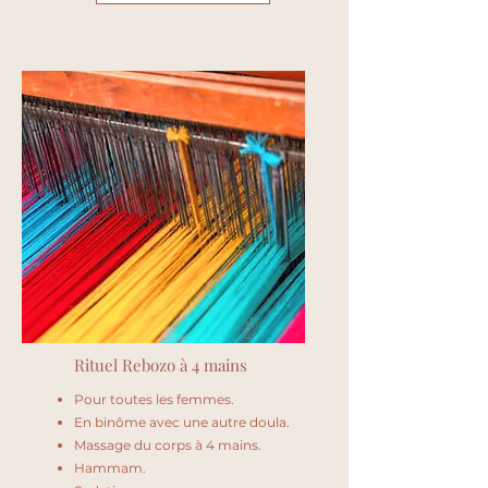
Rituel Rebozo à 4 mains
Pour toutes les femmes.
En binôme avec une autre doula.
Massage du corps à 4 mains.
Hammam.