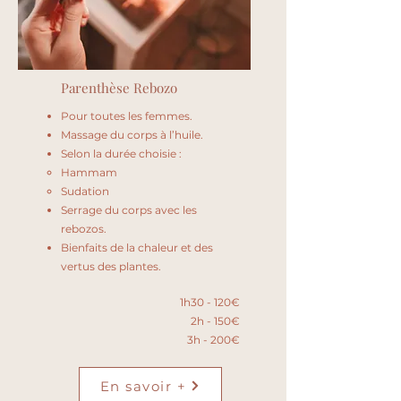
Parenthèse Rebozo
Pour toutes les femmes.
Massage du corps à l’huile.
Selon la durée choisie :
Hammam​
Sudation
Serrage du corps avec les
rebozos.
Bienfaits de la chaleur et des
vertus des plantes.
1h30 - 120€
2h - 150€
3h - 200€
En savoir +