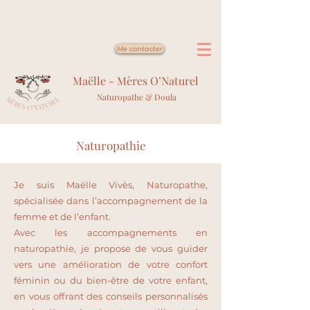
Me contacter
Maëlle - Mères O’Naturel
Naturopathe & Doula
Naturopathie
Je suis Maëlle Vivès, Naturopathe,
spécialisée dans l’accompagnement de la
femme et de l’enfant.
Avec les accompagnements en
naturopathie, je propose de vous guider
vers une amélioration de votre confort
féminin ou du bien-être de votre enfant,
en vous offrant des conseils personnalisés