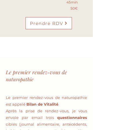
45min
50€
Prendre RDV
Le premier rendez-vous de
naturopathie
Le premier rendez-vous de naturopathie
est appelé
Bilan de Vitalité
.
Après la prise de rendez-vous, je vous
envoie par email trois
questionnaires
ciblés (journal alimentaire, antécédents,