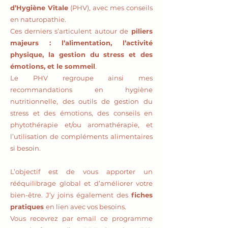
d’Hygiène Vitale
(PHV), avec mes conseils
en naturopathie.
Ces derniers s’articulent autour de
piliers
majeurs : l’alimentation, l’activité
physique, la gestion du stress et des
émotions, et le sommeil
.
Le PHV regroupe ainsi mes
recommandations en hygiène
nutritionnelle, des outils de gestion du
stress et des émotions, des conseils en
phytothérapie et/ou aromathérapie, et
l’utilisation de compléments alimentaires
si besoin.
L’objectif est de vous apporter un
rééquilibrage global et d’améliorer votre
bien-être. J’y joins également des
fiches
pratiques
en lien avec vos besoins.
Vous recevrez par email ce programme