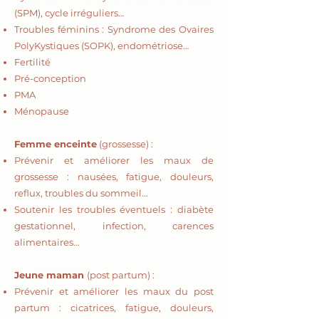
(SPM), cycle irréguliers…
Troubles féminins : Syndrome des Ovaires
PolyKystiques (SOPK), endométriose…
Fertilité
Pré-conception
PMA
Ménopause
Femme enceinte
(grossesse) :
Prévenir et améliorer les maux de
grossesse : nausées, fatigue, douleurs,
reflux, troubles du sommeil…
Soutenir les troubles éventuels : diabète
gestationnel, infection, carences
alimentaires…
Jeune maman
(post partum) :
Prévenir et améliorer les maux du post
partum : cicatrices, fatigue, douleurs,