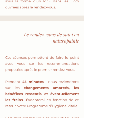
sous la forme d’un PDF dans les 72h
ouvrées après le rendez-vous.
Le rendez-vous de suivi en
naturopathie
Ces séances permettent de faire le point
avec vous sur les recommandations
proposées après le premier rendez-vous.
Pendant
45 minutes
, nous reviendrons
sur les
changements amorcés, les
bénéfices ressentis et éventuellement
les freins
. J’adapterai en fonction de ce
retour, votre Programme d’Hygiène Vitale.