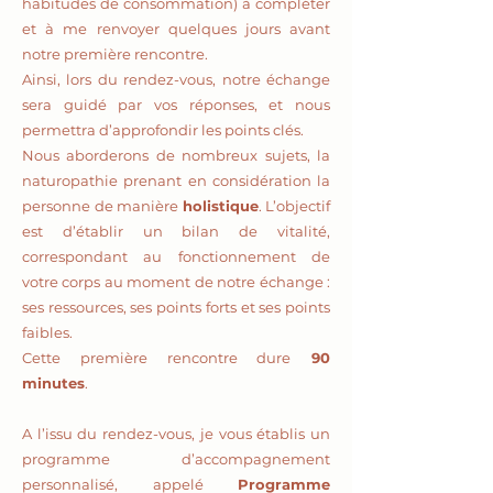
habitudes de consommation) à compléter
et à me renvoyer quelques jours avant
notre première rencontre.
Ainsi, lors du rendez-vous, notre échange
sera guidé par vos réponses, et nous
permettra d’approfondir les points clés.
Nous aborderons de nombreux sujets, la
naturopathie prenant en considération la
personne de manière
holistique
. L’objectif
est d’établir un bilan de vitalité,
correspondant au fonctionnement de
votre corps au moment de notre échange :
ses ressources, ses points forts et ses points
faibles.
Cette première rencontre dure
90
minutes
.
A l’issu du rendez-vous, je vous établis un
programme d’accompagnement
personnalisé, appelé
Programme