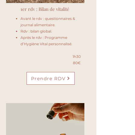
1er rdv : Bilan de vitalité
Avant le rdv : questionnaires &
journal alimentaire.
Rdv : bilan global.
Après le rdv : Programme
d’Hygiène Vital personnalisé.
1h30
80€
Prendre RDV