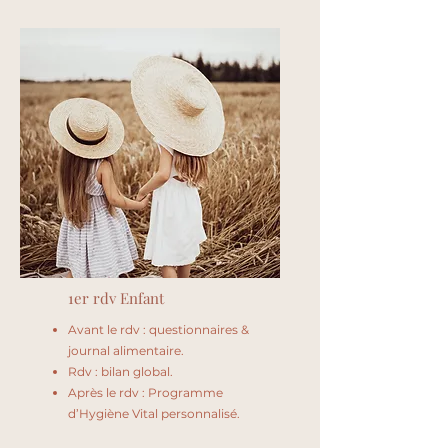
1er rdv Enfant
Avant le rdv : questionnaires &
journal alimentaire.
Rdv : bilan global.
Après le rdv : Programme
d’Hygiène Vital personnalisé.